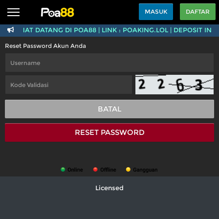
Beranda
MASUK
DAFTAR
SELAMAT DATANG DI POA88 | LINK : POAKING.LOL | DEPOSIT IN
Sports
BARU
PROMO
Reset Password Akun Anda
Live Casino
BARU
IDNPoker
BARU
Slots
PROMO
BATAL
IDNLIVE
BARU
Stream N Spin
RESET PASSWORD
Arcade
PROMO
Table Games
Licensed
Lottery
BARU
PROMO
IDNRaffle